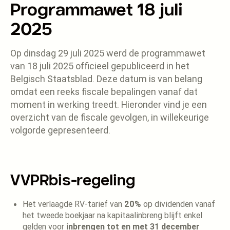
Programmawet 18 juli
2025
Op dinsdag 29 juli 2025 werd de programmawet
van 18 juli 2025 officieel gepubliceerd in het
Belgisch Staatsblad. Deze datum is van belang
omdat een reeks fiscale bepalingen vanaf dat
moment in werking treedt. Hieronder vind je een
overzicht van de fiscale gevolgen, in willekeurige
volgorde gepresenteerd.
VVPRbis-regeling
Het verlaagde RV-tarief van
20%
op dividenden vanaf
het tweede boekjaar na kapitaalinbreng blijft enkel
gelden voor
inbrengen tot en met 31 december