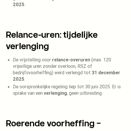
2025
.
Relance-uren: tijdelijke
verlenging
De vrijstelling voor
relance-overuren
(max. 120
vrijwillige uren zonder overloon, RSZ of
bedrijfsvoorheffing) werd verlengd tot
31 december
2025
.
De oorspronkelijke regeling liep tot 30 juni 2025. Er is
sprake van een
verlenging
, geen uitbreiding.
Roerende voorheffing –