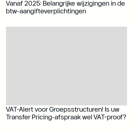
Vanaf 2025: Belangrijke wijzigingen in de
btw-aangifteverplichtingen
VAT-Alert voor Groepsstructuren! Is uw
Transfer Pricing-afspraak wel VAT-proof?