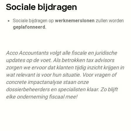
Sociale bijdragen
Sociale bijdragen op
werknemerslonen
zullen worden
geplafonneerd.
Acco Accountants volgt alle fiscale en juridische
updates op de voet. Als betrokken tax advisors
zorgen we ervoor dat klanten tijdig inzicht krijgen in
wat relevant is voor hun situatie. Voor vragen of
concrete impactanalyse staan onze
dossierbeheerders en specialisten klaar. Zo blijft
elke onderneming fiscaal mee!