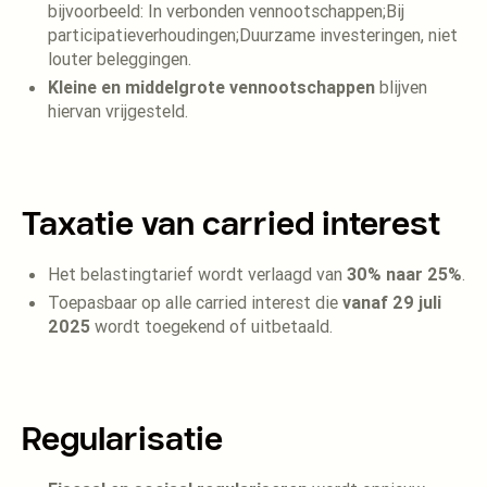
bijvoorbeeld: In verbonden vennootschappen;Bij
participatieverhoudingen;Duurzame investeringen, niet
louter beleggingen.
Kleine en middelgrote vennootschappen
blijven
hiervan vrijgesteld.
Taxatie van carried interest
Het belastingtarief wordt verlaagd van
30% naar 25%
.
Toepasbaar op alle carried interest die
vanaf 29 juli
2025
wordt toegekend of uitbetaald.
Regularisatie