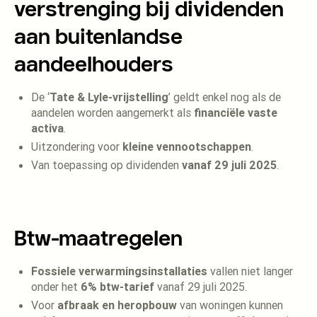
verstrenging bij dividenden
aan buitenlandse
aandeelhouders
De ‘
Tate & Lyle-vrijstelling
’ geldt enkel nog als de
aandelen worden aangemerkt als
financiële vaste
activa
.
Uitzondering voor
kleine vennootschappen
.
Van toepassing op dividenden
vanaf 29 juli 2025
.
Btw-maatregelen
Fossiele verwarmingsinstallaties
vallen niet langer
onder het
6% btw-tarief
vanaf 29 juli 2025.
Voor
afbraak en heropbouw
van woningen kunnen