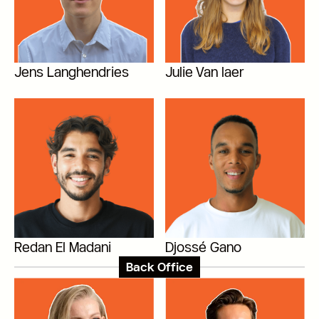
Jens Langhendries
Julie Van laer
Redan El Madani
Djossé Gano
Back Office