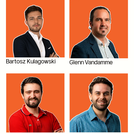
Bartosz Kulagowski
Glenn Vandamme