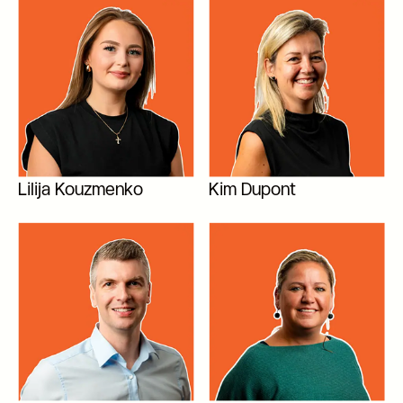
Lilija Kouzmenko
Kim Dupont