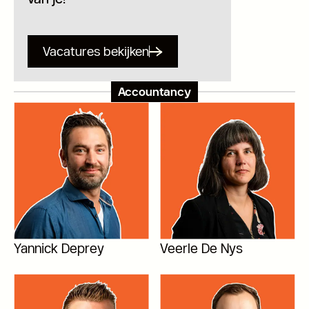
Vacatures bekijken
Accountancy
Yannick Deprey
Veerle De Nys