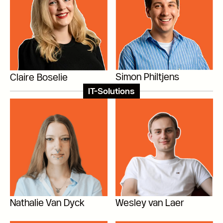
Simon Philtjens
Claire Boselie
IT-Solutions
Nathalie Van Dyck
Wesley van Laer