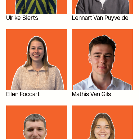
Ulrike Sierts
Lennart Van Puyvelde
Ellen Foccart
Mathis Van Gils