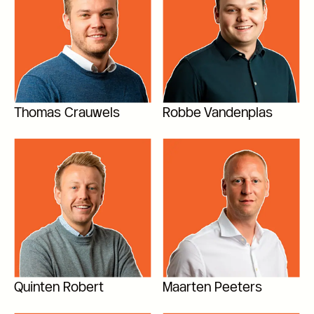
Thomas Crauwels
Robbe Vandenplas
Quinten Robert
Maarten Peeters