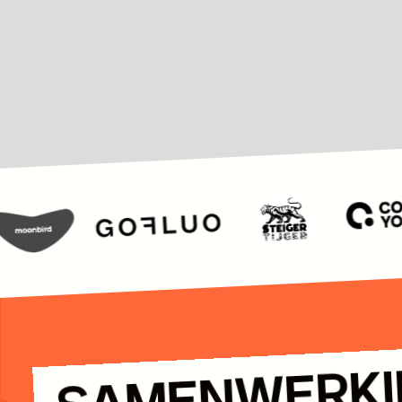
SAMENWERKI