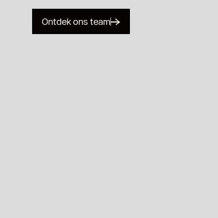
Ontdek ons team