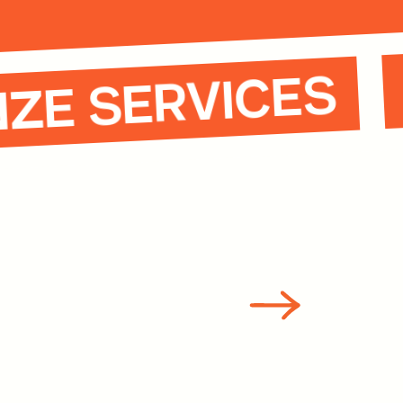
ONZE SERVICES