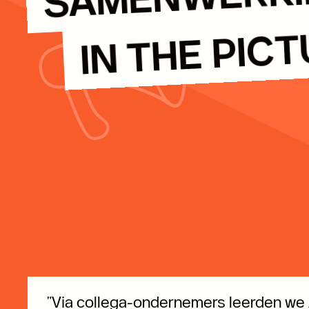
IN THE PIC
"Via collega-ondernemers leerden we