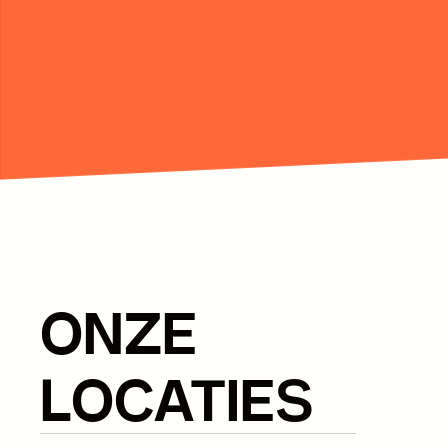
ONZE
LOCATIES