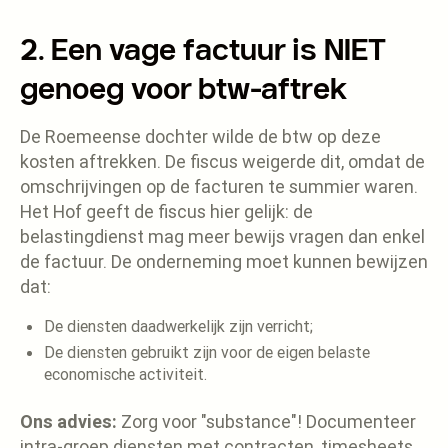
2. Een vage factuur is NIET
genoeg voor btw-aftrek
De Roemeense dochter wilde de btw op deze
kosten aftrekken. De fiscus weigerde dit, omdat de
omschrijvingen op de facturen te summier waren.
Het Hof geeft de fiscus hier gelijk: de
belastingdienst mag meer bewijs vragen dan enkel
de factuur. De onderneming moet kunnen bewijzen
dat:
De diensten daadwerkelijk zijn verricht;
De diensten gebruikt zijn voor de eigen belaste
economische activiteit.
Ons advies:
Zorg voor "substance"! Documenteer
intra-groep diensten met contracten, timesheets,