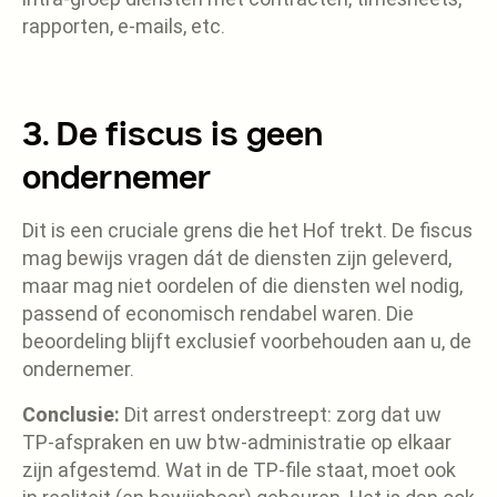
rapporten, e-mails, etc.
3. De fiscus is geen
ondernemer
Dit is een cruciale grens die het Hof trekt. De fiscus
mag bewijs vragen dát de diensten zijn geleverd,
maar mag niet oordelen of die diensten wel nodig,
passend of economisch rendabel waren. Die
beoordeling blijft exclusief voorbehouden aan u, de
ondernemer.
Conclusie:
Dit arrest onderstreept: zorg dat uw
TP-afspraken en uw btw-administratie op elkaar
zijn afgestemd. Wat in de TP-file staat, moet ook