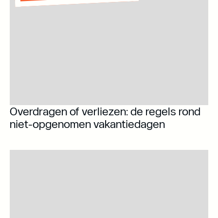
Overdragen of verliezen: de regels rond
niet-opgenomen vakantiedagen