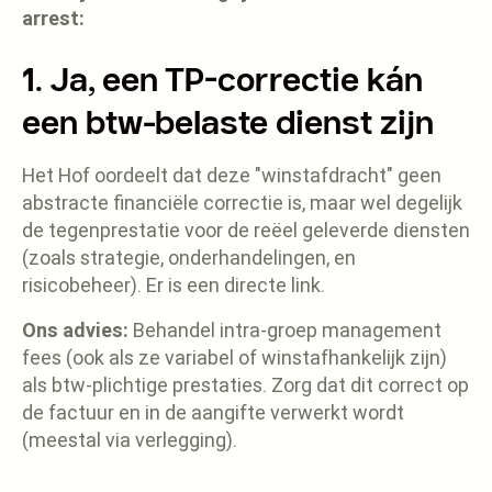
arrest:
1. Ja, een TP-correctie kán
een btw-belaste dienst zijn
Het Hof oordeelt dat deze "winstafdracht" geen
abstracte financiële correctie is, maar wel degelijk
de tegenprestatie voor de reëel geleverde diensten
(zoals strategie, onderhandelingen, en
risicobeheer). Er is een directe link.
Ons advies:
Behandel intra-groep management
fees (ook als ze variabel of winstafhankelijk zijn)
als btw-plichtige prestaties. Zorg dat dit correct op
de factuur en in de aangifte verwerkt wordt
(meestal via verlegging).