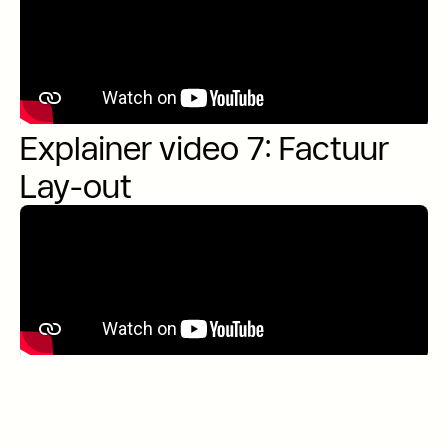
Explainer video 7: Factuur
Lay-out