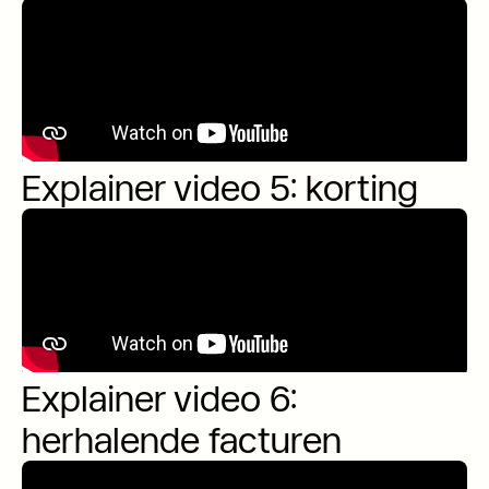
Explainer video 5: korting
Explainer video 6:
herhalende facturen