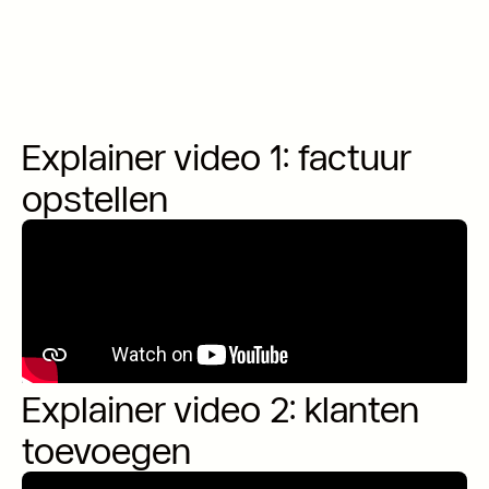
Explainer video 1: factuur
opstellen
Explainer video 2: klanten
toevoegen