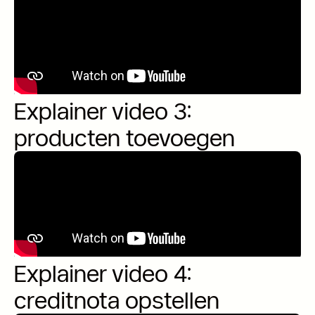
Explainer video 3:
producten toevoegen
Explainer video 4:
creditnota opstellen