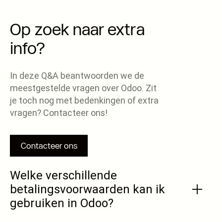
Op zoek naar extra
info?
In deze Q&A beantwoorden we de
meestgestelde vragen over Odoo. Zit
je toch nog met bedenkingen of extra
vragen? Contacteer ons!
Contacteer ons
Welke verschillende
betalingsvoorwaarden kan ik
gebruiken in Odoo?