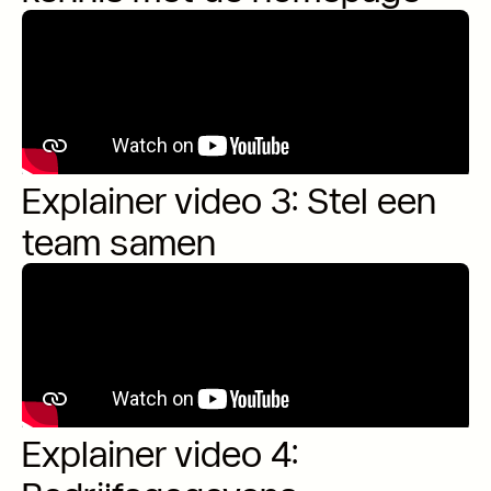
Explainer video 3: Stel een
team samen
Explainer video 4: