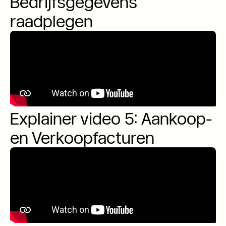
Bedrijfsgegevens
raadplegen
Explainer video 5: Aankoop-
en Verkoopfacturen