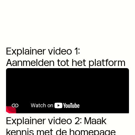
Explainer video 1:
Aanmelden tot het platform
Explainer video 2: Maak
kennis met de homepage