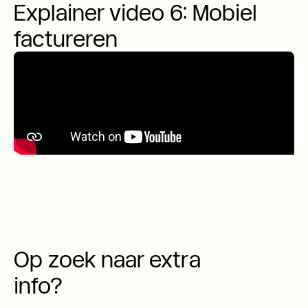
Explainer video 6: Mobiel
factureren
Op zoek naar extra
info?