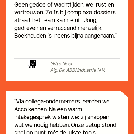
Geen gedoe of wachttijden, wel rust en
vertrouwen. Zelfs bij complexe dossiers
straalt het team kalmte uit. Jong,
gedreven en verrassend menselijk.
Boekhouden is ineens bijna aangenaam."
Gitte Noël
Alg. Dir. ABBI Industrie N.V.
"Via collega-ondernemers leerden we
Acco kennen. Na een warm
intakegesprek wisten we: zij snappen
wat we nodig hebben. Onze setup stond
snel op punt, mét de juiste tools.