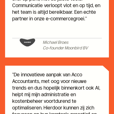
Communicatie verloopt vlot en op tijd, en
het team is altijd bereikbaar. Een echte
partner in onze e-commercegroei."
Michael Broes
Co-founder Moonbird BV
"De innovatieve aanpak van Acco
Accountants, met oog voor nieuwe
trends en dus hopelijk binnenkort ook AI,
helpt mij mijn administratie en
kostenbeheer voortdurend te
optimaliseren. Hierdoor kunnen zij zich