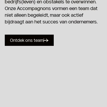
bedrijfs(leven) en obstakels te overwinnen.
Onze Accompagnons vormen een team dat
niet alleen begeleidt, maar ook actief
bijdraagt aan het succes van ondernemers.
Ontdek ons team